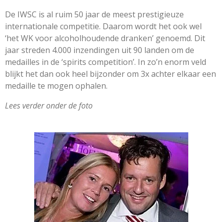
De IWSC is al ruim 50 jaar de meest prestigieuze
internationale competitie. Daarom wordt het ook wel
‘het WK voor alcoholhoudende dranken’ genoemd. Dit
jaar streden 4.000 inzendingen uit 90 landen om de
medailles in de ‘spirits competition’. In zo’n enorm veld
blijkt het dan ook heel bijzonder om 3x achter elkaar een
medaille te mogen ophalen.
Lees verder onder de foto