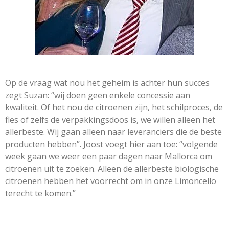
Op de vraag wat nou het geheim is achter hun succes
zegt Suzan: “wij doen geen enkele concessie aan
kwaliteit. Of het nou de citroenen zijn, het schilproces, de
fles of zelfs de verpakkingsdoos is, we willen alleen het
allerbeste. Wij gaan alleen naar leveranciers die de beste
producten hebben”. Joost voegt hier aan toe: “volgende
week gaan we weer een paar dagen naar Mallorca om
citroenen uit te zoeken. Alleen de allerbeste biologische
citroenen hebben het voorrecht om in onze Limoncello
terecht te komen.”